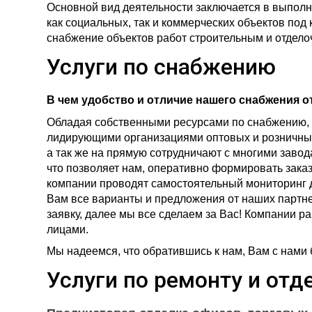
Основной вид деятельности заключается в выполн
как социальных, так и коммерческих объектов под
снабжение объектов работ строительным и отдел
Услуги по снабжению
В чем удобство и отличие нашего снабжения о
Обладая собственными ресурсами по снабжению, 
лидирующими организациями оптовых и розничных
а так же на прямую сотрудничают с многими заво
что позволяет нам, оперативно формировать заказ
компании проводят самостоятельный мониторинг д
Вам все варианты и предложения от наших партне
заявку, далее мы все сделаем за Вас! Компании ра
лицами.
Мы надеемся, что обратившись к нам, Вам с нами 
Услуги по ремонту и отд