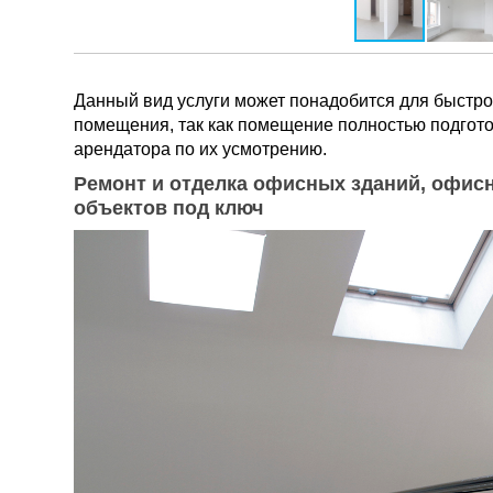
Данный вид услуги может понадобится для быстрой
помещения, так как помещение полностью подгото
арендатора по их усмотрению.
Ремонт и отделка офисных зданий, офис
объектов под ключ