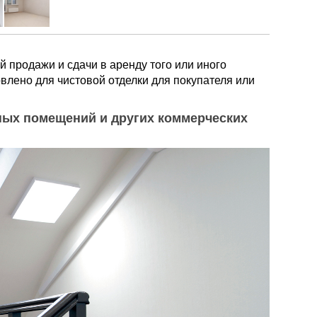
 продажи и сдачи в аренду того или иного
влено для чистовой отделки для покупателя или
ных помещений и других коммерческих