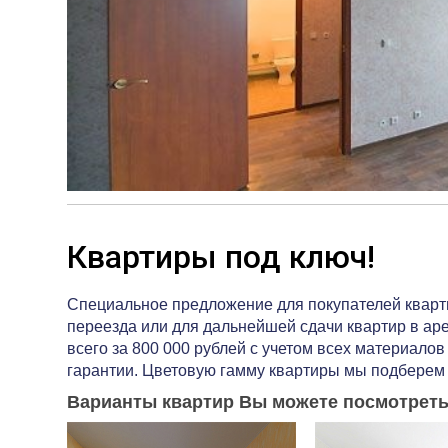
Квартиры под ключ!
Специальное предложение для покупателей кварти
переезда или для дальнейшей сдачи квартир в ар
всего за 800 000 рублей с учетом всех материалов
гарантии. Цветовую гамму квартиры мы подберем
Варианты квартир Вы можете посмотреть