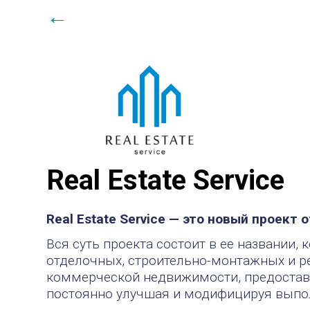
←
Real Estate Service
Real Estate Service — это новый проект 
Вся суть проекта состоит в ее названии
отделочных, строительно-монтажных и р
коммерческой недвижимости, предостав
постоянно улучшая и модифицируя выпол