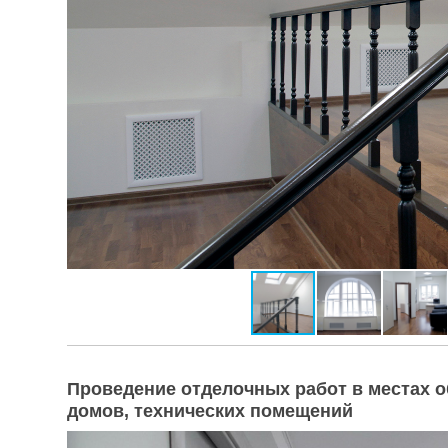
Проведение отделочных работ в местах 
домов, технических помещений