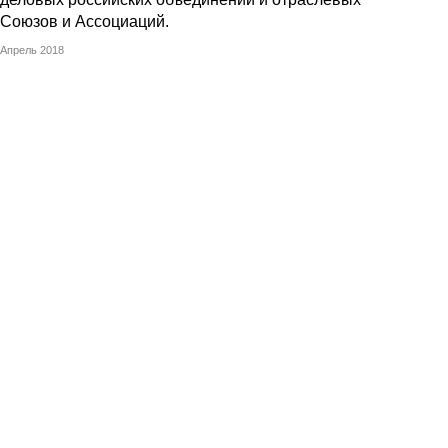
Союзов и Ассоциаций.
Апрель 2018