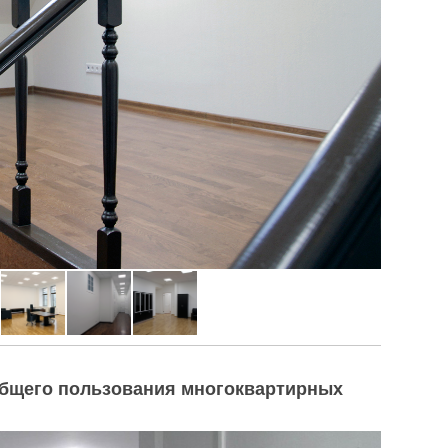
общего пользования многоквартирных