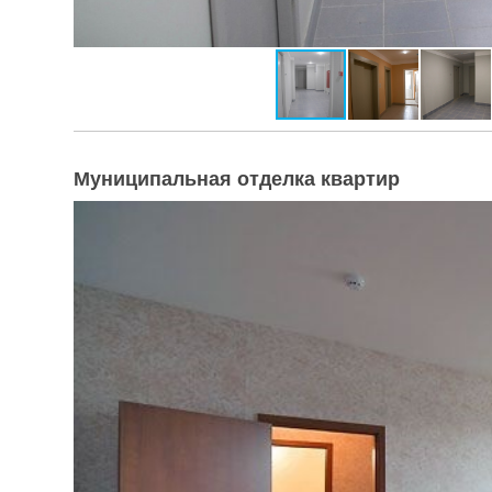
Муниципальная отделка квартир